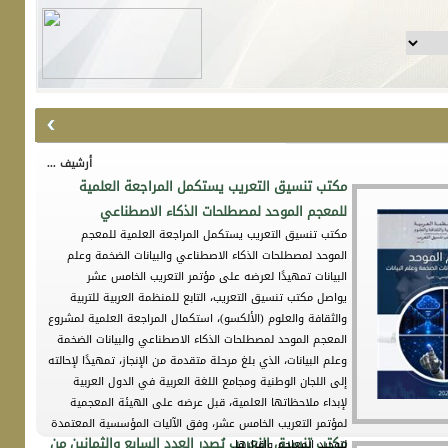
أرشيف ...
مكتب تنسيق التعريب يستكمل المراجعة العلمية
للمعجم الموحد لمصطلحات الذكاء الاصطناعي
مكتب تنسيق التعريب يستكمل المراجعة العلمية للمعجم
الموحد لمصطلحات الذكاء الاصطناعي والبيانات الضخمة وعلم
البيانات تمهيدًا لعرضه على مؤتمر التعريب الخامس عشر
يواصل مكتب تنسيق التعريب، التابع للمنظمة العربية للتربية
والثقافة والعلوم (الألكسو)، استكمال المراجعة العلمية لمشروع
المعجم الموحد لمصطلحات الذكاء الاصطناعي والبيانات الضخمة
وعلم البيانات، الذي بلغ مرحلة متقدمة من الإنجاز، تمهيدًا لإحالته
إلى اللجان الوطنية ومجامع اللغة العربية في الدول العربية
لإبداء ملاحظاتها العلمية، قبل عرضه على الهيئة المعجمية
لمؤتمر التعريب الخامس عشر، وفق الآليات المؤسسية المعتمدة
مكتب تنسيق النعريب يُصدر العدد السابع والثمانين من
لتوحيد المعاجم وإقرارها.