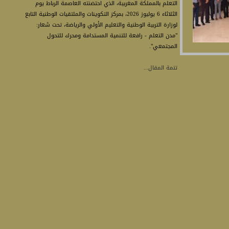
التعلم بالمملكة المغربية، الذي احتضنته العاصمة الرباط يوم
الثلاثاء 6 يوليوز 2026، بمركز التكوينات والملتقيات الوطنية التابع
لوزارة التربية الوطنية والتعليم الأولي والرياضة، تحت شعار:
"مدن التعلم - رافعة للتنمية المستدامة ومحرك للتحول
المجتمعي".
تتمة المقال...