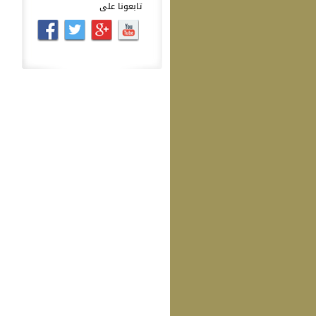
تابعونا على