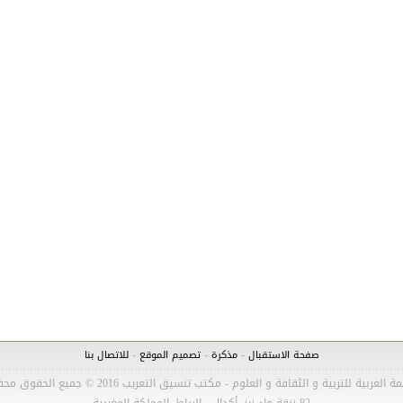
-
-
-
صفحة الاستقبال
مذكرة
تصميم الموقع
للاتصال بنا
 العربية للتربية و الثقافة و العلوم - مكتب تنسيق التعريب 2016 © جميع الحقوق محفوظة