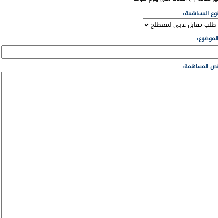
نوع المساهمة:
الموضوع:
نص المساهمة: