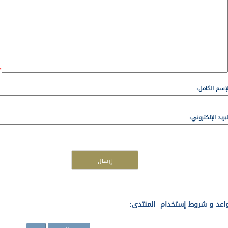
*
لإسم الكامل:
لبريد الإلكتروني:
إرسال
اعد و شروط إستخدام المنتدى: