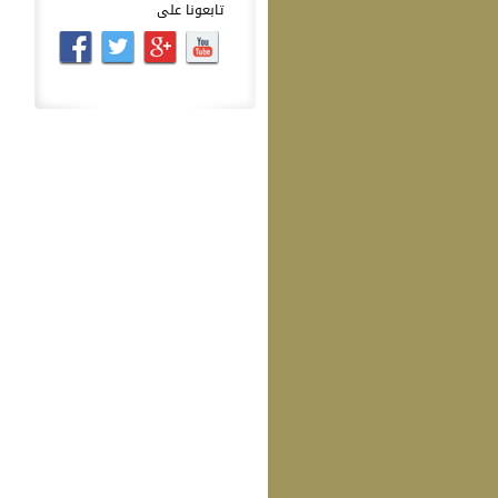
تابعونا على