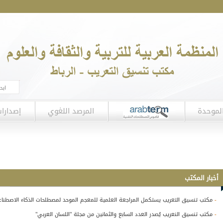
لموحدة
المرصد اللغوي
إصدارا
أخبار المكتب
-
مكتب تنسيق التعريب يستكمل المراجعة العلمية للمعجم الموحد لمصطلحات الذكاء الاصطنا
-
مكتب تنسيق النعريب يُصدر العدد السابع والثمانين من مجلة "اللسان العربي"