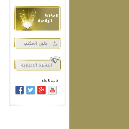
تابعونا على