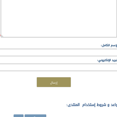
*
لإسم الكامل:
لبريد الإلكتروني:
إرسال
اعد و شروط إستخدام المنتدى: