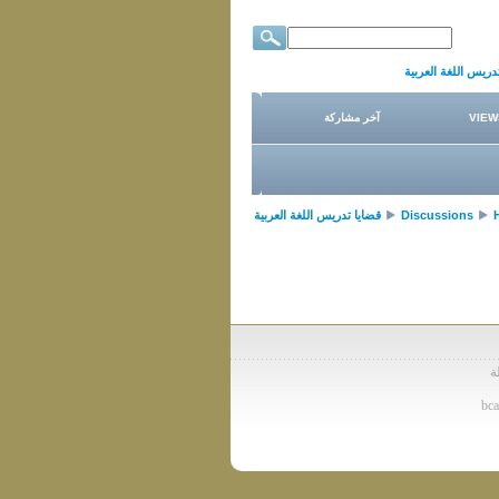
دريس اللغة العربية
VIEW
آخر مشاركة
Discussions
قضايا تدريس اللغة العربية