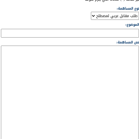
نوع المساهمة:
الموضوع:
نص المساهمة: